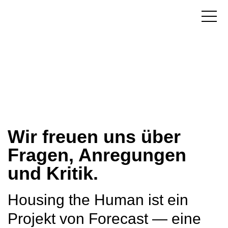
Wir freuen uns über
Fragen, Anregungen
und Kritik.
Housing the Human ist ein
Projekt von Forecast — eine