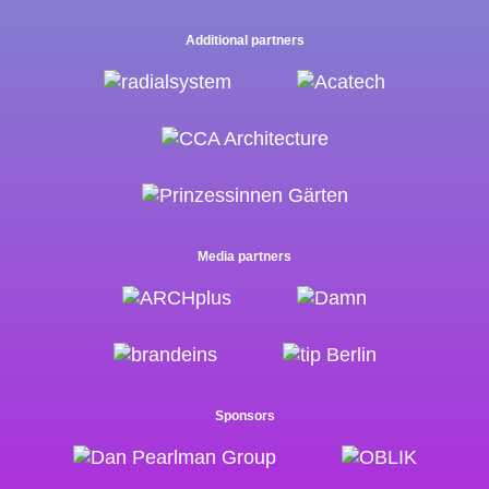
Additional partners
Media partners
Sponsors