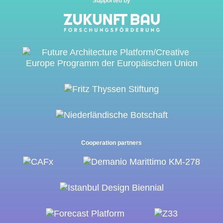
Supported by
Cooperation partners