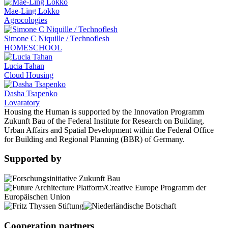
Mae-Ling Lokko
Agrocologies
Simone C Niquille / Technoflesh
HOMESCHOOL
Lucia Tahan
Cloud Housing
Dasha Tsapenko
Lovaratory
Housing the Human is supported by the Innovation Programm
Zukunft Bau of the Federal Institute for Research on Building,
Urban Affairs and Spatial Development within the Federal Office
for Building and Regional Planning (BBR) of Germany.
Supported by
Cooperation partners