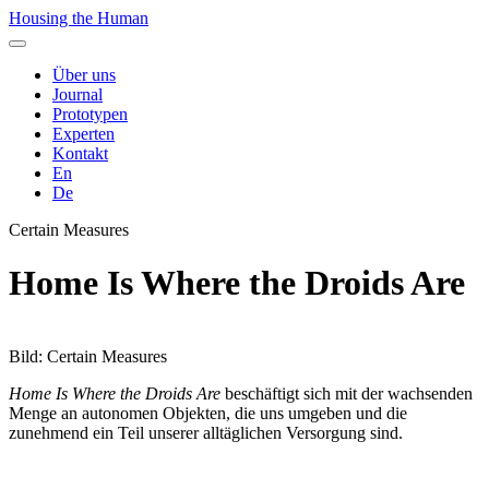
Housing the Human
Über uns
Journal
Prototypen
Experten
Kontakt
En
De
Certain Measures
Home Is Where the Droids Are
Bild: Certain Measures
Home Is Where the Droids Are
beschäftigt sich mit der wachsenden
Menge an autonomen Objekten, die uns umgeben und die
zunehmend ein Teil unserer alltäglichen Versorgung sind.